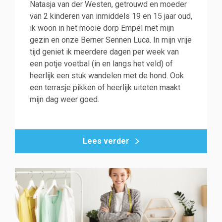
Natasja van der Westen, getrouwd en moeder
van 2 kinderen van inmiddels 19 en 15 jaar oud,
ik woon in het mooie dorp Empel met mijn
gezin en onze Berner Sennen Luca. In mijn vrije
tijd geniet ik meerdere dagen per week van
een potje voetbal (in en langs het veld) of
heerlijk een stuk wandelen met de hond. Ook
een terrasje pikken of heerlijk uiteten maakt
mijn dag weer goed.
Lees verder