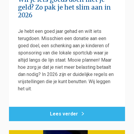
geld? Zo pak je het slim aan in
2026
Je hebt een goed jaar gehad en wilt iets
terugdoen. Misschien een donatie aan een
goed doel, een schenking aan je kinderen of
sponsoring van die lokale sportclub waar je
altijd langs de lijn staat. Mooie plannen! Maar
hoe zorg je dat je niet meer belasting betaalt
dan nodig? In 2026 zijn er duidelijke regels en
vrijstellingen die je kunt benutten. Wij leggen
het uit.
Lees verder