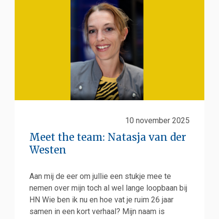
10 november 2025
Meet the team: Natasja van der
Westen
Aan mij de eer om jullie een stukje mee te
nemen over mijn toch al wel lange loopbaan bij
HN Wie ben ik nu en hoe vat je ruim 26 jaar
samen in een kort verhaal? Mijn naam is