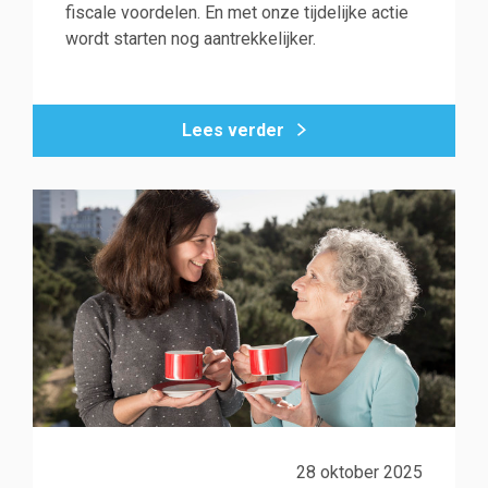
fiscale voordelen. En met onze tijdelijke actie
wordt starten nog aantrekkelijker.
Lees verder
28 oktober 2025