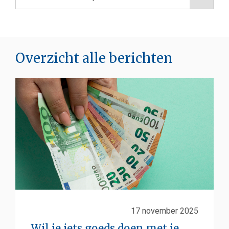
Overzicht alle berichten
17 november 2025
Wil je iets goeds doen met je