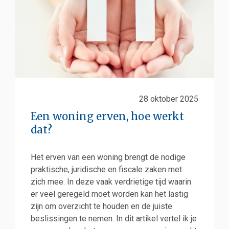
28 oktober 2025
Een woning erven, hoe werkt
dat?
Het erven van een woning brengt de nodige
praktische, juridische en fiscale zaken met
zich mee. In deze vaak verdrietige tijd waarin
er veel geregeld moet worden kan het lastig
zijn om overzicht te houden en de juiste
beslissingen te nemen. In dit artikel vertel ik je