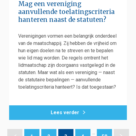
Mag een vereniging
aanvullende toelatingscriteria
hanteren naast de statuten?
Verenigingen vormen een belangrijk onderdeel
van de maatschappij. Zij hebben de vrijheid om
hun eigen doelen na te streven en te bepalen
wie lid mag worden. De regels omtrent het
lidmaatschap zijn doorgaans vastgelegd in de
statuten. Maar wat als een vereniging — naast
de statutaire bepalingen — aanvullende
toelatingscriteria hanteert? Is dat toegestaan?
Lees verder
...