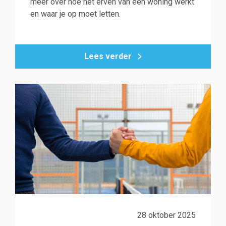
meer over hoe het erven van een woning werkt
en waar je op moet letten.
Lees verder
28 oktober 2025