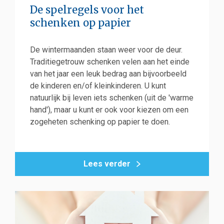
De spelregels voor het
schenken op papier
De wintermaanden staan weer voor de deur.
Traditiegetrouw schenken velen aan het einde
van het jaar een leuk bedrag aan bijvoorbeeld
de kinderen en/of kleinkinderen. U kunt
natuurlijk bij leven iets schenken (uit de 'warme
hand'), maar u kunt er ook voor kiezen om een
zogeheten schenking op papier te doen.
Lees verder