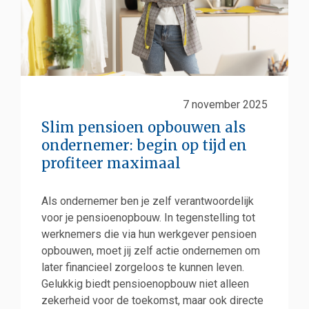
7 november 2025
Slim pensioen opbouwen als
ondernemer: begin op tijd en
profiteer maximaal
Als ondernemer ben je zelf verantwoordelijk
voor je pensioenopbouw. In tegenstelling tot
werknemers die via hun werkgever pensioen
opbouwen, moet jij zelf actie ondernemen om
later financieel zorgeloos te kunnen leven.
Gelukkig biedt pensioenopbouw niet alleen
zekerheid voor de toekomst, maar ook directe