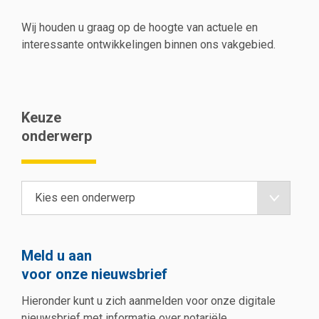
Wij houden u graag op de hoogte van actuele en
interessante ontwikkelingen binnen ons vakgebied.
Keuze
onderwerp
Meld u aan
voor onze nieuwsbrief
Hieronder kunt u zich aanmelden voor onze digitale
nieuwsbrief met informatie over notariële