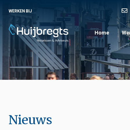
WERKEN BIJ
Home
Wer
Nieuws