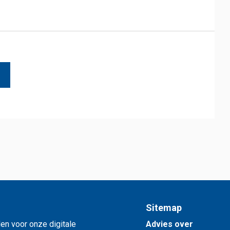
Sitemap
en voor onze digitale
Advies over