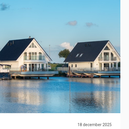
18 december 2025