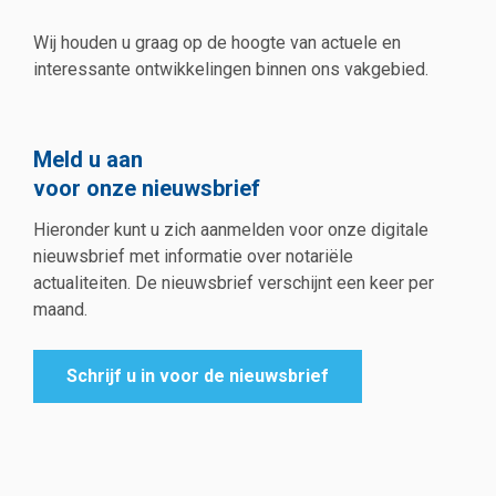
Wij houden u graag op de hoogte van actuele en
interessante ontwikkelingen binnen ons vakgebied.
Meld u aan
voor onze nieuwsbrief
Hieronder kunt u zich aanmelden voor onze digitale
nieuwsbrief met informatie over notariële
actualiteiten. De nieuwsbrief verschijnt een keer per
maand.
Schrijf u in voor de nieuwsbrief