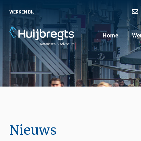
WERKEN BIJ
Home
Wer
Nieuws