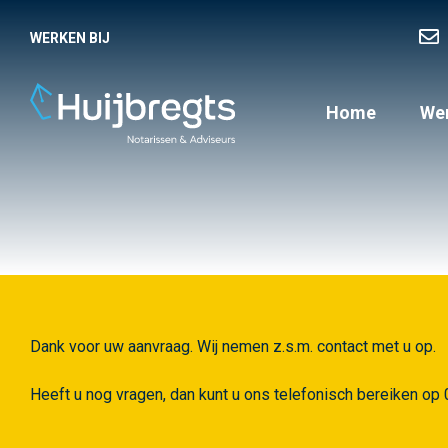
WERKEN BIJ
Home
Wer
Dank voor uw aanvraag. Wij nemen z.s.m. contact met u op.
Heeft u nog vragen, dan kunt u ons telefonisch bereiken o